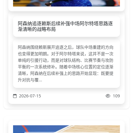
阿森纳追逐赖斯后续补强中场阿尔特塔思路逐
渐清晰的战略布局
阿森纳围绕赖斯展开追逐之后，球队中场重建的方向
也变得更加明朗。对于阿尔特塔来说，这并不是一次
单纯的引援行动，而是对球队结构、比赛节奏与攻防
平衡的一次系统修补。随着中场核心位置的定位逐渐
清晰，阿森纳在后续补强上的思路开始显现：既要提
升对抗与覆...
2026-07-15
109