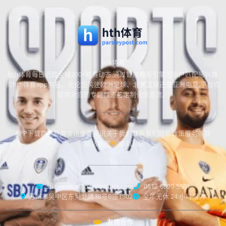
hth体育
hth体育每日追踪全球200+联赛动态,通过智能推荐引擎为用户匹配感兴趣
的hth体育app内容。无论您关注欧洲足球、北美篮球还是亚洲电竞,平台均
提供对应的专题频道与定制化信息流。
APP下载
首页
新闻资讯
体育资讯
关于我们
联系我们
隐私政策
服务条款
网站地图
RSS订阅
suz-service@parsleypost.com
0512-6899-5501
苏州市吴中区东吴北路38号B座1502
全年无休 24 小时服务
友情合作