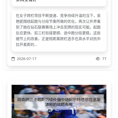
在女子跨栏项目不断提速、竞争持续升温的当下，吴
艳妮围绕起跑与分段节奏所做的优化，再次让外界看
到了她在钻石联赛赛场上冲击奖牌的现实可能。起跑
反应更快、前三栏衔接更顺、途中跑分段更稳，这些
细节上的改善，正是短距离跨栏选手在高水平对抗中
拉开差距的...
2026-07-17
77