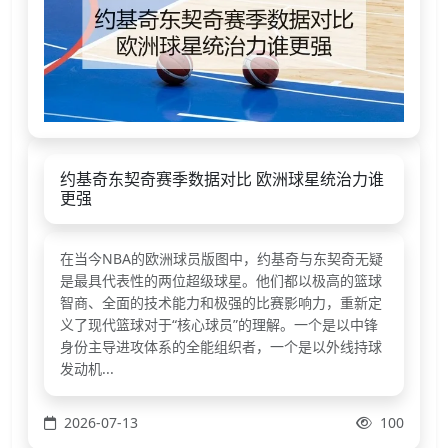
约基奇东契奇赛季数据对比 欧洲球星统治力谁
更强
在当今NBA的欧洲球员版图中，约基奇与东契奇无疑
是最具代表性的两位超级球星。他们都以极高的篮球
智商、全面的技术能力和极强的比赛影响力，重新定
义了现代篮球对于“核心球员”的理解。一个是以中锋
身份主导进攻体系的全能组织者，一个是以外线持球
发动机...
2026-07-13
100