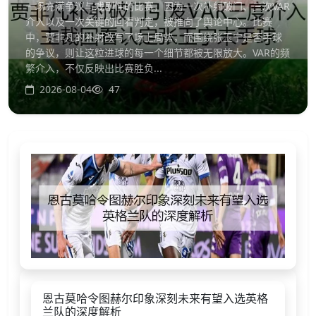
一场充满争议与戏剧性的比赛，因为一次补射破门、三次VAR
介入以及一次关键的回看判定，被推向了舆论中心。比赛
中，贾非凡的补射改写了场上局势，而围绕张玉宁是否手球
的争议，则让这粒进球的每一个细节都被无限放大。VAR的频
繁介入，不仅反映出比赛胜负...
2026-08-04
47
恩古莫哈令图赫尔印象深刻未来有望入选英格
兰队的深度解析