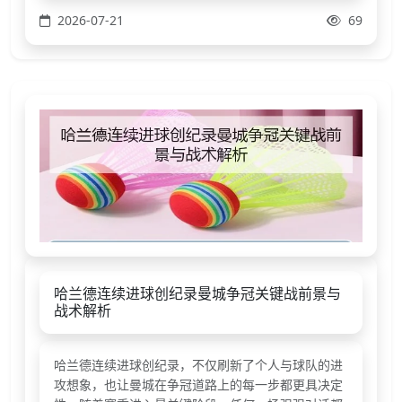
2026-07-21
69
哈兰德连续进球创纪录曼城争冠关键战前景与
战术解析
哈兰德连续进球创纪录，不仅刷新了个人与球队的进
攻想象，也让曼城在争冠道路上的每一步都更具决定