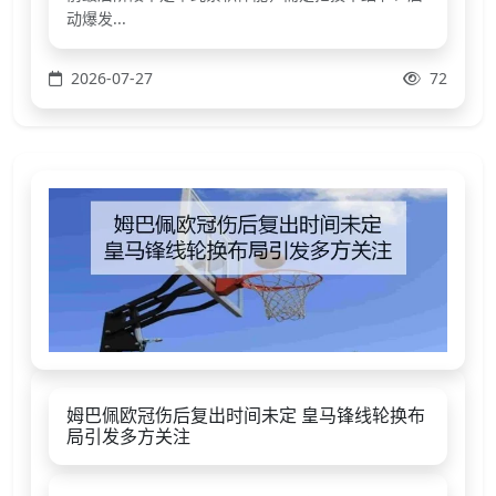
动爆发...
2026-07-27
72
姆巴佩欧冠伤后复出时间未定 皇马锋线轮换布
局引发多方关注