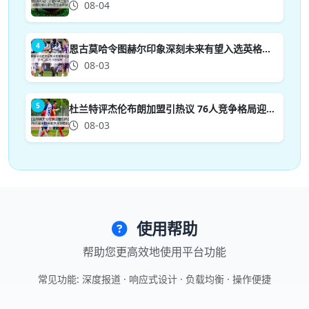
08-04
4
恩古莫哈令图赫尔印象深刻未来有望入选英格兰队的深度解析
08-03
5
杜兰特评杰伦布朗加盟引热议 76人竞争格局迎来全新变化
08-03
使用帮助
帮助您更高效地使用平台功能
常见功能: 深度报道 · 响应式设计 · 负载均衡 · 操作便捷