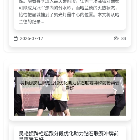
性。随着赛季进入最关键阶段，任何一场强强对话都
可能成为冠军走向的分水岭，而哈兰德的火热状态，
恰恰把曼城推到了聚光灯最中心的位置。本文将从哈
兰德的纪录...
2026-07-17
83
吴艳妮跨栏起跑分段优化助力钻石联赛冲牌前
景再受看好