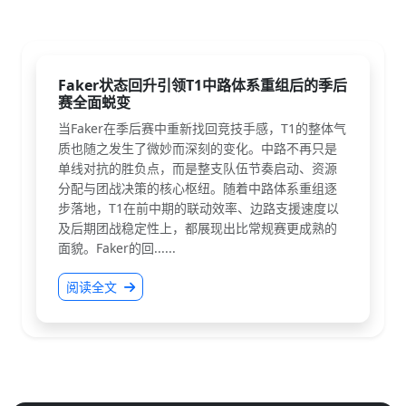
Faker状态回升引领T1中路体系重组后的季后
赛全面蜕变
当Faker在季后赛中重新找回竞技手感，T1的整体气
质也随之发生了微妙而深刻的变化。中路不再只是
单线对抗的胜负点，而是整支队伍节奏启动、资源
分配与团战决策的核心枢纽。随着中路体系重组逐
步落地，T1在前中期的联动效率、边路支援速度以
及后期团战稳定性上，都展现出比常规赛更成熟的
面貌。Faker的回......
阅读全文