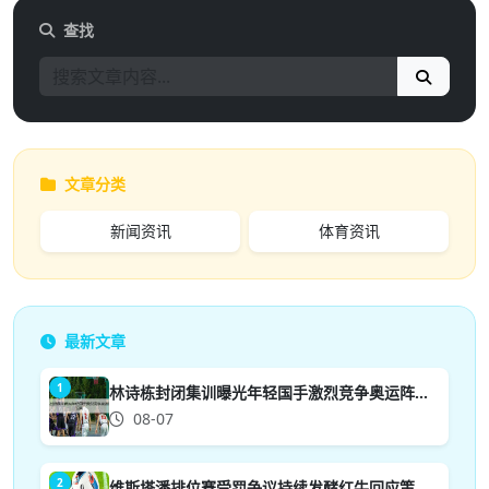
查找
文章分类
新闻资讯
体育资讯
最新文章
1
林诗栋封闭集训曝光年轻国手激烈竞争奥运阵容新观察
08-07
2
维斯塔潘排位赛受罚争议持续发酵红牛回应策略遭质疑